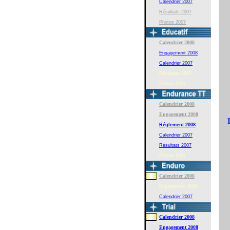
Calendrier 2007
Résultats 2007
Photos 2007
Calendrier 2008
Engagement 2008
Calendrier 2007
Résultats 2007
Photos 2007
Calendrier 2008
Engagement 2008
Réglement
2008
Calendrier 2007
Résultats 2007
Photos 2007
Calendrier 2008
Engagement 2008
Calendrier 2007
Calendrier 2008
Engagement 2008