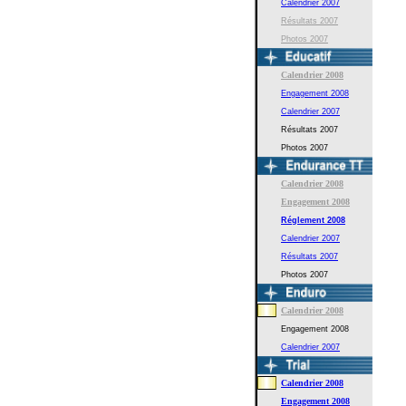
Calendrier 2007
Résultats 2007
Photos 2007
Calendrier 2008
Engagement 2008
Calendrier 2007
Résultats 2007
Photos 2007
Calendrier 2008
Engagement 2008
Réglement
2008
Calendrier 2007
Résultats 2007
Photos 2007
Calendrier 2008
Engagement 2008
Calendrier 2007
Calendrier 2008
Engagement 2008