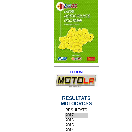
FORUM
RESULTATS
MOTOCROSS