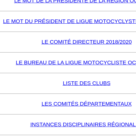
LE MOT DE LA PRESIDENTE DE LA RÉGION O
LE MOT DU PRÉSIDENT DE LIGUE MOTOCYCLYST
LE COMITÉ DIRECTEUR 2018/2020
LE BUREAU DE LA LIGUE MOTOCYCLISTE OC
LISTE DES CLUBS
LES COMITÉS DÉPARTEMENTAUX
INSTANCES DISCIPLINAIRES RÉGIONA