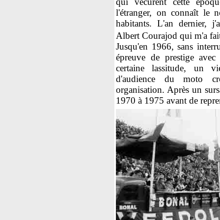
qui vécurent cette époq
l'étranger, on connaît le
habitants. L'an dernier, j
Albert Courajod qui m'a fai
Jusqu'en 1966, sans interr
épreuve de prestige avec
certaine lassitude, un vi
d'audience du moto cro
organisation. Après un surs
1970 à 1975 avant de repren