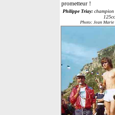
prometteur !
Philippe Triay:
champion 
125c
Photo: Jean Marie