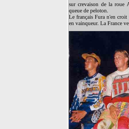
sur crevaison de la roue 
queue de peloton.
Le français Fura n'en croit
en vainqueur. La France ven