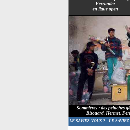
Ferrandez
en ligue open
Sommières : des peluches géa
Bizouard, Hermet, Fer
LE SAVIEZ-VOUS ?
- LE SAVIEZ